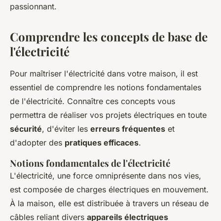
passionnant.
Comprendre les concepts de base de
l'électricité
Pour maîtriser l'électricité dans votre maison, il est
essentiel de comprendre les notions fondamentales
de l'électricité. Connaître ces concepts vous
permettra de réaliser vos projets électriques en toute
sécurité
, d'éviter les
erreurs fréquentes
et
d'adopter des
pratiques efficaces
.
Notions fondamentales de l'électricité
L'électricité, une force omniprésente dans nos vies,
est composée de charges électriques en mouvement.
À la maison, elle est distribuée à travers un réseau de
câbles reliant divers
appareils électriques