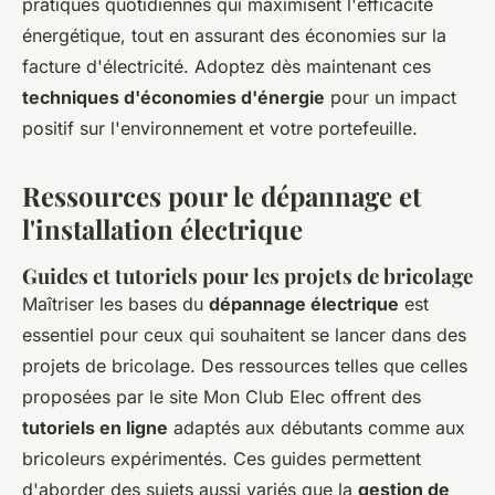
pratiques quotidiennes qui maximisent l'efficacité
énergétique, tout en assurant des économies sur la
facture d'électricité. Adoptez dès maintenant ces
techniques d'économies d'énergie
pour un impact
positif sur l'environnement et votre portefeuille.
Ressources pour le dépannage et
l'installation électrique
Guides et tutoriels pour les projets de bricolage
Maîtriser les bases du
dépannage électrique
est
essentiel pour ceux qui souhaitent se lancer dans des
projets de bricolage. Des ressources telles que celles
proposées par le site Mon Club Elec offrent des
tutoriels en ligne
adaptés aux débutants comme aux
bricoleurs expérimentés. Ces guides permettent
d'aborder des sujets aussi variés que la
gestion de