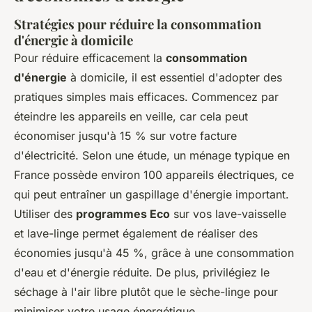
Stratégies pour réduire la consommation
d'énergie à domicile
Pour réduire efficacement la
consommation
d'énergie
à domicile, il est essentiel d'adopter des
pratiques simples mais efficaces. Commencez par
éteindre les appareils en veille, car cela peut
économiser jusqu'à 15 % sur votre facture
d'électricité. Selon une étude, un ménage typique en
France possède environ 100 appareils électriques, ce
qui peut entraîner un gaspillage d'énergie important.
Utiliser des
programmes Eco
sur vos lave-vaisselle
et lave-linge permet également de réaliser des
économies jusqu'à 45 %, grâce à une consommation
d'eau et d'énergie réduite. De plus, privilégiez le
séchage à l'air libre plutôt que le sèche-linge pour
minimiser votre usage énergétique.