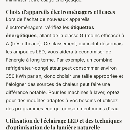
Choix d'appareils électroménagers efficaces
Lors de l'achat de nouveaux appareils
électroménagers, vérifiez les
étiquettes
énergétiques
, allant de la classe G (moins efficace) à
A (très efficace). Ce classement, qui inclut désormais
les ampoules LED, vous aidera à économiser de
l'énergie à long terme. Par exemple, un combiné
réfrigérateur-congélateur peut consommer environ
350 kWh par an, donc choisir une taille appropriée et
l'éloigner des sources de chaleur peut faire une
différence notable. Pour les machines à laver, optez
pour des modèles adaptés à vos besoins et utilisez
des programmes éco qui consomment moins d'eau.
Utilisation de l'éclairage LED et des techniques
d'optimisation de la lumière naturelle