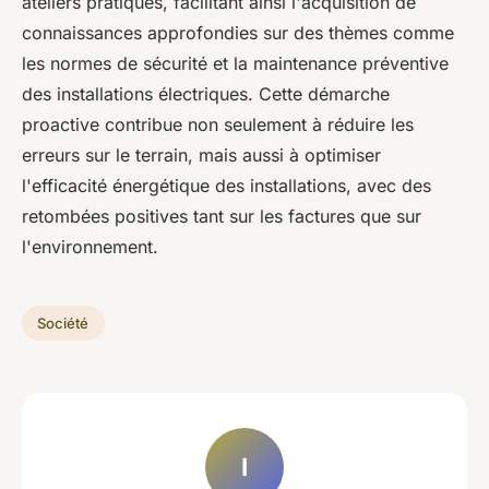
ateliers pratiques, facilitant ainsi l'acquisition de
connaissances approfondies sur des thèmes comme
les normes de sécurité et la maintenance préventive
des installations électriques. Cette démarche
proactive contribue non seulement à réduire les
erreurs sur le terrain, mais aussi à optimiser
l'efficacité énergétique des installations, avec des
retombées positives tant sur les factures que sur
l'environnement.
Société
I