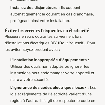
Installez des disjoncteurs
: Ils coupent
automatiquement le courant en cas d'anomalie,
protégeant ainsi votre installation.
Éviter les erreurs fréquentes en électricité
Plusieurs erreurs courantes surviennent lors
d'installations électriques DIY (Do It Yourself). Pour
les éviter, soyez prudent avec :
L'installation inappropriée d'équipements
:
Utiliser des outils non adaptés ou ignorer les
instructions peut endommager votre appareil et
nuire à votre sécurité.
L'ignorance des codes électriques locaux
: Les
lois et règlements de l'électricité varient d'une
région à l'autre. Il s'agit de respecter le code en