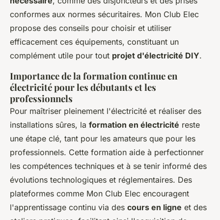
nécessaire
, comme des disjoncteurs et des prises
conformes aux normes sécuritaires. Mon Club Elec
propose des conseils pour choisir et utiliser
efficacement ces équipements, constituant un
complément utile pour tout
projet d'électricité DIY
.
Importance de la formation continue en
électricité pour les débutants et les
professionnels
Pour maîtriser pleinement l'électricité et réaliser des
installations sûres, la
formation en électricité
reste
une étape clé, tant pour les amateurs que pour les
professionnels. Cette formation aide à perfectionner
les compétences techniques et à se tenir informé des
évolutions technologiques et réglementaires. Des
plateformes comme Mon Club Elec encouragent
l'apprentissage continu via des
cours en ligne
et des