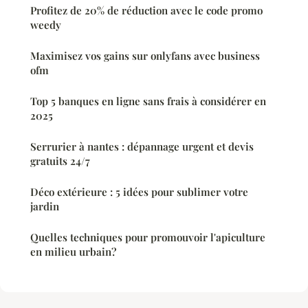
Profitez de 20% de réduction avec le code promo
weedy
Maximisez vos gains sur onlyfans avec business
ofm
Top 5 banques en ligne sans frais à considérer en
2025
Serrurier à nantes : dépannage urgent et devis
gratuits 24/7
Déco extérieure : 5 idées pour sublimer votre
jardin
Quelles techniques pour promouvoir l'apiculture
en milieu urbain?