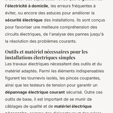
l'électricité à domicile
, les erreurs fréquentes à
éviter, ou encore des astuces pour améliorer la
sécurité électrique
des installations. Ils sont conçus
pour favoriser une meilleure compréhension des
circuits électriques, de l'analyse des pannes jusqu'à
la résolution des problèmes courants.
Outils et matériel nécessaires pour les
installations électriques simples
Les travaux électriques nécessitent des outils et du
matériel adaptés. Parmi les éléments indispensables
figurent les tournevis isolés, les pinces coupantes,
ainsi que les testeurs de tension pour garantir un
dépannage électrique courant
sécurisé. Outre ces
outils de base, il est important de se munir de
câblages de qualité et de
matériel électrique