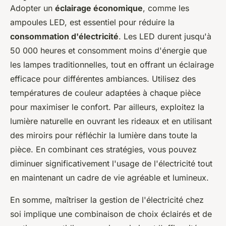
Adopter un
éclairage économique
, comme les
ampoules LED, est essentiel pour réduire la
consommation d'électricité
. Les LED durent jusqu'à
50 000 heures et consomment moins d'énergie que
les lampes traditionnelles, tout en offrant un éclairage
efficace pour différentes ambiances. Utilisez des
températures de couleur adaptées à chaque pièce
pour maximiser le confort. Par ailleurs, exploitez la
lumière naturelle en ouvrant les rideaux et en utilisant
des miroirs pour réfléchir la lumière dans toute la
pièce. En combinant ces stratégies, vous pouvez
diminuer significativement l'usage de l'électricité tout
en maintenant un cadre de vie agréable et lumineux.
En somme, maîtriser la gestion de l'électricité chez
soi implique une combinaison de choix éclairés et de