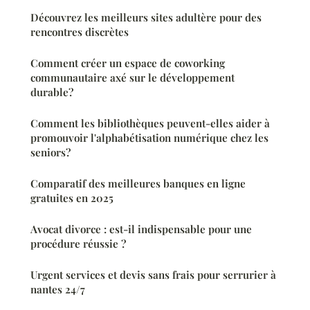
Découvrez les meilleurs sites adultère pour des
rencontres discrètes
Comment créer un espace de coworking
communautaire axé sur le développement
durable?
Comment les bibliothèques peuvent-elles aider à
promouvoir l'alphabétisation numérique chez les
seniors?
Comparatif des meilleures banques en ligne
gratuites en 2025
Avocat divorce : est-il indispensable pour une
procédure réussie ?
Urgent services et devis sans frais pour serrurier à
nantes 24/7