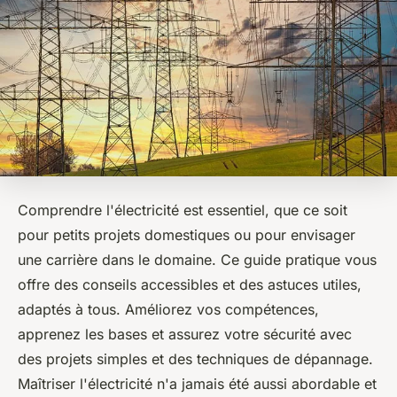
Comprendre l'électricité est essentiel, que ce soit
pour petits projets domestiques ou pour envisager
une carrière dans le domaine. Ce guide pratique vous
offre des conseils accessibles et des astuces utiles,
adaptés à tous. Améliorez vos compétences,
apprenez les bases et assurez votre sécurité avec
des projets simples et des techniques de dépannage.
Maîtriser l'électricité n'a jamais été aussi abordable et