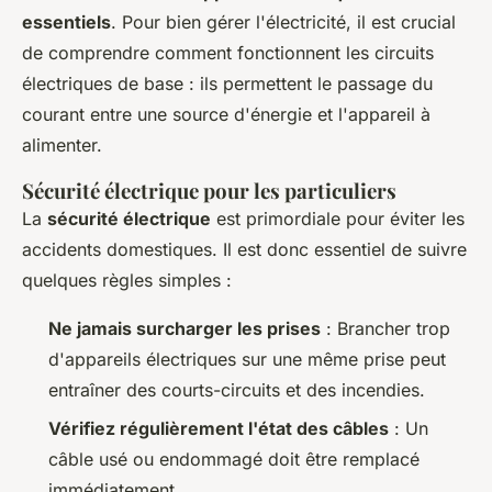
essentiels
. Pour bien gérer l'électricité, il est crucial
de comprendre comment fonctionnent les circuits
électriques de base : ils permettent le passage du
courant entre une source d'énergie et l'appareil à
alimenter.
Sécurité électrique pour les particuliers
La
sécurité électrique
est primordiale pour éviter les
accidents domestiques. Il est donc essentiel de suivre
quelques règles simples :
Ne jamais surcharger les prises
: Brancher trop
d'appareils électriques sur une même prise peut
entraîner des courts-circuits et des incendies.
Vérifiez régulièrement l'état des câbles
: Un
câble usé ou endommagé doit être remplacé
immédiatement.