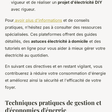
vigueur et de réaliser un
projet d'électricité DIY
avec rigueur.
Pour
avoir plus d'informations
et de conseils
pratiques, n'hésitez pas à consulter des ressources
spécialisées. Ces plateformes offrent des guides
détaillés, des
astuces électricité à domicile
et des
tutoriels en ligne pour vous aider à mieux gérer votre
électricité au quotidien.
En suivant ces directives et en restant vigilant, vous
contribuerez à réduire votre consommation d'énergie
et améliorez ainsi la sécurité et l'efficacité de votre
foyer.
Techniques pratiques de gestion et
d'économies d'énergie