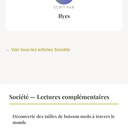
ECRIT PAR
Ilyes
← Voir tous les articles Société
Société — Lectures complémentaires
Découverte des tailles de boisson mcdo à travers le
monde