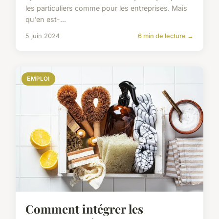
les particuliers comme pour les entreprises. Mais
qu'en est-...
5 juin 2024
6 min de lecture →
EMPLOI
Comment intégrer les