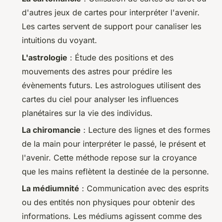
d'autres jeux de cartes pour interpréter l'avenir.
Les cartes servent de support pour canaliser les
intuitions du voyant.
L'astrologie
: Étude des positions et des
mouvements des astres pour prédire les
évènements futurs. Les astrologues utilisent des
cartes du ciel pour analyser les influences
planétaires sur la vie des individus.
La chiromancie
: Lecture des lignes et des formes
de la main pour interpréter le passé, le présent et
l'avenir. Cette méthode repose sur la croyance
que les mains reflètent la destinée de la personne.
La médiumnité
: Communication avec des esprits
ou des entités non physiques pour obtenir des
informations. Les médiums agissent comme des