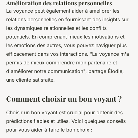
Amélioration des relations personnelles
La voyance peut également aider à améliorer les
relations personnelles en fournissant des insights sur
les dynamiques relationnelles et les conflits
potentiels. En comprenant mieux les motivations et
les émotions des autres, vous pouvez naviguer plus
efficacement dans vos interactions.
"La voyance m'a
permis de mieux comprendre mon partenaire et
d'améliorer notre communication"
, partage Élodie,
une cliente satisfaite.
Comment choisir un bon voyant ?
Choisir un bon voyant est crucial pour obtenir des
prédictions fiables et utiles. Voici quelques conseils
pour vous aider à faire le bon choix :