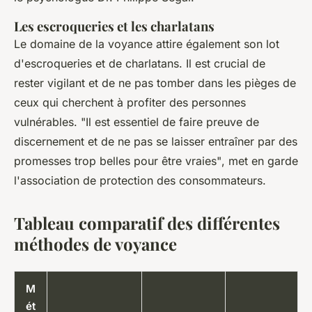
Les escroqueries et les charlatans
Le domaine de la voyance attire également son lot
d'escroqueries et de charlatans. Il est crucial de
rester vigilant et de ne pas tomber dans les pièges de
ceux qui cherchent à profiter des personnes
vulnérables.
"Il est essentiel de faire preuve de
discernement et de ne pas se laisser entraîner par des
promesses trop belles pour être vraies"
, met en garde
l'association de protection des consommateurs.
Tableau comparatif des différentes
méthodes de voyance
M
ét