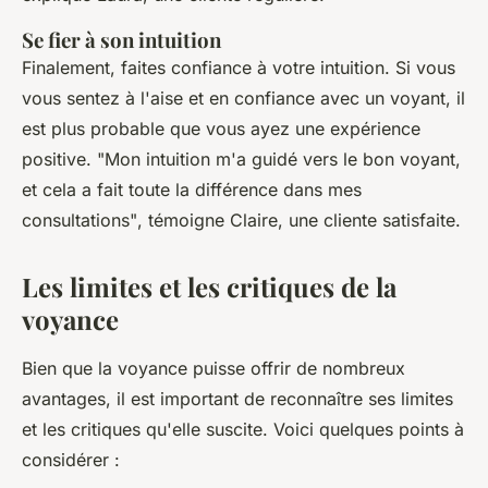
Se fier à son intuition
Finalement, faites confiance à votre intuition. Si vous
vous sentez à l'aise et en confiance avec un voyant, il
est plus probable que vous ayez une expérience
positive.
"Mon intuition m'a guidé vers le bon voyant,
et cela a fait toute la différence dans mes
consultations"
, témoigne Claire, une cliente satisfaite.
Les limites et les critiques de la
voyance
Bien que la voyance puisse offrir de nombreux
avantages, il est important de reconnaître ses limites
et les critiques qu'elle suscite. Voici quelques points à
considérer :