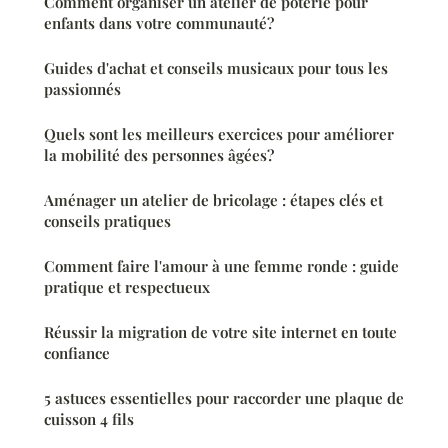
Comment organiser un atelier de poterie pour
enfants dans votre communauté?
Guides d'achat et conseils musicaux pour tous les
passionnés
Quels sont les meilleurs exercices pour améliorer
la mobilité des personnes âgées?
Aménager un atelier de bricolage : étapes clés et
conseils pratiques
Comment faire l'amour à une femme ronde : guide
pratique et respectueux
Réussir la migration de votre site internet en toute
confiance
5 astuces essentielles pour raccorder une plaque de
cuisson 4 fils