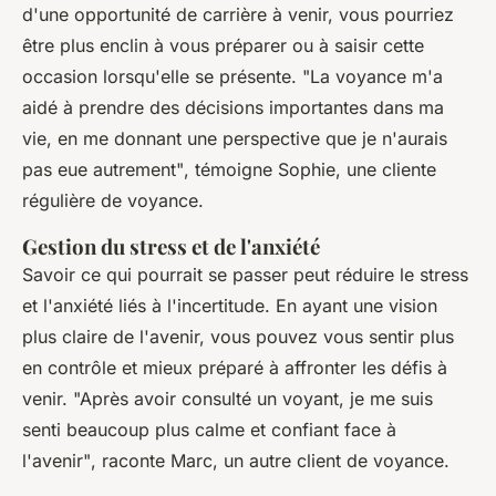
d'une opportunité de carrière à venir, vous pourriez
être plus enclin à vous préparer ou à saisir cette
occasion lorsqu'elle se présente.
"La voyance m'a
aidé à prendre des décisions importantes dans ma
vie, en me donnant une perspective que je n'aurais
pas eue autrement"
, témoigne Sophie, une cliente
régulière de voyance.
Gestion du stress et de l'anxiété
Savoir ce qui pourrait se passer peut réduire le stress
et l'anxiété liés à l'incertitude. En ayant une vision
plus claire de l'avenir, vous pouvez vous sentir plus
en contrôle et mieux préparé à affronter les défis à
venir.
"Après avoir consulté un voyant, je me suis
senti beaucoup plus calme et confiant face à
l'avenir"
, raconte Marc, un autre client de voyance.