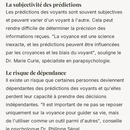
La subjectivité des prédictions
Les prédictions des voyants sont souvent subjectives
et peuvent varier d'un voyant à l'autre. Cela peut
rendre difficile de déterminer la précision des
informations reçues.
"La voyance est une science
inexacte, et les prédictions peuvent être influencées
par les croyances et les biais du voyant"
, souligne le
Dr. Marie Curie, spécialiste en parapsychologie.
Le risque de dépendance
Il existe un risque que certaines personnes deviennent
dépendantes des prédictions des voyants et qu'elles
perdent leur capacité à prendre des décisions
indépendantes.
"Il est important de ne pas se reposer
uniquement sur la voyance pour guider sa vie, mais
de l'utiliser comme un outil parmi d'autres"
, conseille
le psychologue Dr. Philippe Ségal.