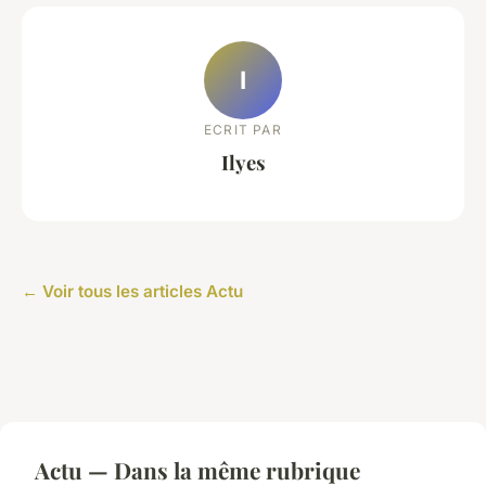
I
ECRIT PAR
Ilyes
← Voir tous les articles Actu
Actu — Dans la même rubrique