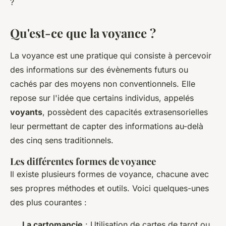
?
Qu'est-ce que la voyance ?
La voyance est une pratique qui consiste à percevoir
des informations sur des évènements futurs ou
cachés par des moyens non conventionnels. Elle
repose sur l'idée que certains individus, appelés
voyants
, possèdent des capacités extrasensorielles
leur permettant de capter des informations au-delà
des cinq sens traditionnels.
Les différentes formes de voyance
Il existe plusieurs formes de voyance, chacune avec
ses propres méthodes et outils. Voici quelques-unes
des plus courantes :
La cartomancie
: Utilisation de cartes de tarot ou