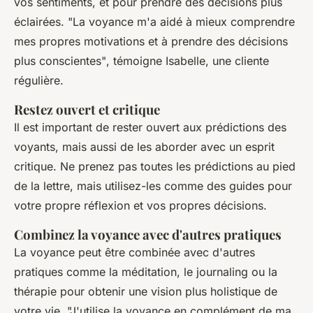
vos sentiments, et pour prendre des décisions plus
éclairées.
"La voyance m'a aidé à mieux comprendre
mes propres motivations et à prendre des décisions
plus conscientes"
, témoigne Isabelle, une cliente
régulière.
Restez ouvert et critique
Il est important de rester ouvert aux prédictions des
voyants, mais aussi de les aborder avec un esprit
critique. Ne prenez pas toutes les prédictions au pied
de la lettre, mais utilisez-les comme des guides pour
votre propre réflexion et vos propres décisions.
Combinez la voyance avec d'autres pratiques
La voyance peut être combinée avec d'autres
pratiques comme la méditation, le journaling ou la
thérapie pour obtenir une vision plus holistique de
votre vie.
"J'utilise la voyance en complément de ma