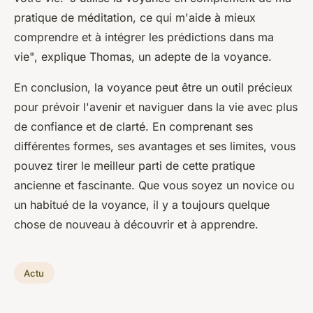
pratique de méditation, ce qui m'aide à mieux
comprendre et à intégrer les prédictions dans ma
vie"
, explique Thomas, un adepte de la voyance.
En conclusion, la voyance peut être un outil précieux
pour prévoir l'avenir et naviguer dans la vie avec plus
de confiance et de clarté. En comprenant ses
différentes formes, ses avantages et ses limites, vous
pouvez tirer le meilleur parti de cette pratique
ancienne et fascinante. Que vous soyez un novice ou
un habitué de la voyance, il y a toujours quelque
chose de nouveau à découvrir et à apprendre.
Actu