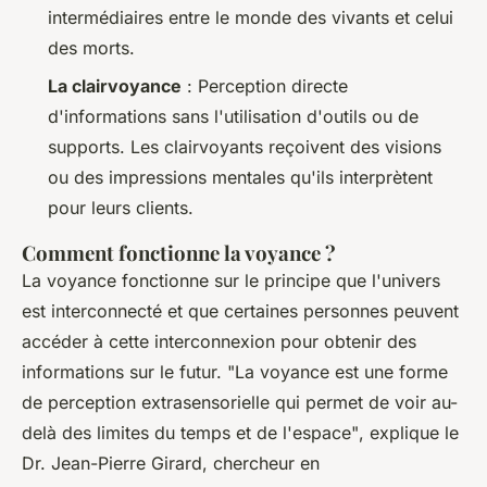
intermédiaires entre le monde des vivants et celui
des morts.
La clairvoyance
: Perception directe
d'informations sans l'utilisation d'outils ou de
supports. Les clairvoyants reçoivent des visions
ou des impressions mentales qu'ils interprètent
pour leurs clients.
Comment fonctionne la voyance ?
La voyance fonctionne sur le principe que l'univers
est interconnecté et que certaines personnes peuvent
accéder à cette interconnexion pour obtenir des
informations sur le futur.
"La voyance est une forme
de perception extrasensorielle qui permet de voir au-
delà des limites du temps et de l'espace"
, explique le
Dr. Jean-Pierre Girard, chercheur en