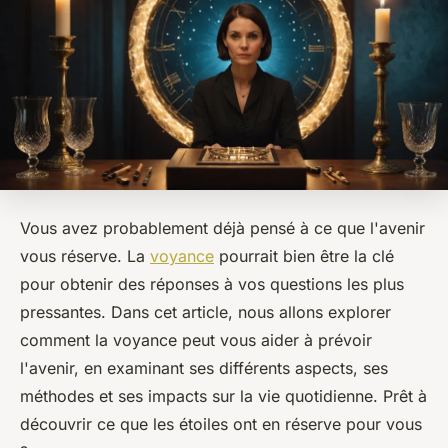
Vous avez probablement déjà pensé à ce que l'avenir
vous réserve. La
voyance
pourrait bien être la clé
pour obtenir des réponses à vos questions les plus
pressantes. Dans cet article, nous allons explorer
comment la voyance peut vous aider à prévoir
l'avenir, en examinant ses différents aspects, ses
méthodes et ses impacts sur la vie quotidienne. Prêt à
découvrir ce que les étoiles ont en réserve pour vous