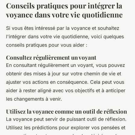
Conseils pratiques pour intégrer la
voyance dans votre vie quotidienne
Si vous êtes intéressé par la voyance et souhaitez
l'intégrer dans votre vie quotidienne, voici quelques
conseils pratiques pour vous aider :
Consultez régulièrement un voyant
En consultant régulièrement un voyant, vous pouvez
obtenir des mises à jour sur votre chemin de vie et
ajuster vos actions en conséquence. Cela peut vous
aider à rester aligné avec vos objectifs et à anticiper
les changements à venir.
Utilisez la voyance comme un outil de réflexion
La voyance peut servir de puissant outil de réflexion.
Utilisez les prédictions pour explorer vos pensées et