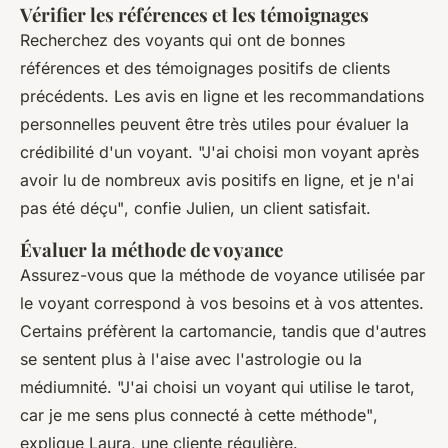
Vérifier les références et les témoignages
Recherchez des voyants qui ont de bonnes
références et des témoignages positifs de clients
précédents. Les avis en ligne et les recommandations
personnelles peuvent être très utiles pour évaluer la
crédibilité d'un voyant.
"J'ai choisi mon voyant après
avoir lu de nombreux avis positifs en ligne, et je n'ai
pas été déçu"
, confie Julien, un client satisfait.
Évaluer la méthode de voyance
Assurez-vous que la méthode de voyance utilisée par
le voyant correspond à vos besoins et à vos attentes.
Certains préfèrent la cartomancie, tandis que d'autres
se sentent plus à l'aise avec l'astrologie ou la
médiumnité.
"J'ai choisi un voyant qui utilise le tarot,
car je me sens plus connecté à cette méthode"
,
explique Laura, une cliente régulière.