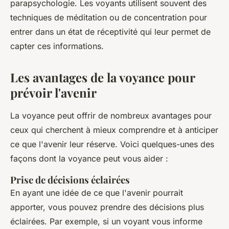
parapsychologie. Les voyants utilisent souvent des
techniques de méditation ou de concentration pour
entrer dans un état de réceptivité qui leur permet de
capter ces informations.
Les avantages de la voyance pour
prévoir l'avenir
La voyance peut offrir de nombreux avantages pour
ceux qui cherchent à mieux comprendre et à anticiper
ce que l'avenir leur réserve. Voici quelques-unes des
façons dont la voyance peut vous aider :
Prise de décisions éclairées
En ayant une idée de ce que l'avenir pourrait
apporter, vous pouvez prendre des décisions plus
éclairées. Par exemple, si un voyant vous informe