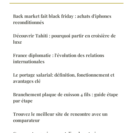
Back market fait black friday : achats d'iphones
reconditionnés
Découvrir Tahiti : pourquoi partir en croisière de
luxe
France diplomatie : l'évolution des relations
internationales
Le portage salarial: définition, fonctionnement et
avantages clé
Branchement plaque de cuisson 4 fils : guide étape
par étape
Trouvez le meilleur site de rencontre avec un
comparateur