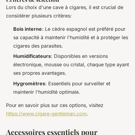
Lors du choix d'une cave à cigares, il est crucial de
considérer plusieurs critères:
Bois interne
: Le cèdre espagnol est préféré pour
sa capacité à maintenir l'humidité et à protéger les
cigares des parasites.
Humidificateurs
: Disponibles en versions
électronique, mousse ou cristal, chaque type ayant
ses propres avantages.
Hygromètres
: Essentiels pour surveiller et
maintenir l'humidité optimale.
Pour en savoir plus sur ces options, visitez
https://www.cigare-gentleman.com
.
Accessoires essentiels pour