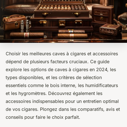
Choisir les meilleures caves à cigares et accessoires
dépend de plusieurs facteurs cruciaux. Ce guide
explore les options de caves à cigares en 2024, les
types disponibles, et les critères de sélection
essentiels comme le bois interne, les humidificateurs
et les hygromètres. Découvrez également les
accessoires indispensables pour un entretien optimal
de vos cigares. Plongez dans les comparatifs, avis et
conseils pour faire le choix parfait.