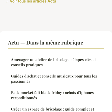
← Voir tous les articles Actu
Actu — Dans la même rubrique
Aménager un atelier de bricolage : étapes clés et
conseils pratiques
Guides d'achat et conseils musicaux pour tous les
passionnés
Back market fait black friday : achats d'iphones
reconditionnés
Créer un espace de bricolage : guide complet et