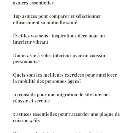
astuces essentielles
Top astuces pour comparer et sélectionner
efficacement sa mutuelle santé
Éveillez vos sens : inspirations déco pour un
intérieur vibrant
Donnez vie à votre intérieur avec un coussin
personnalisé
Quels sont les meilleurs exercices pour améliorer
la mobilité des personnes âgées?
10 conseils pour une migration de site internet
réussie et sereine
5 astuces essentielles pour raccorder une plaque de
cuisson 4 fils