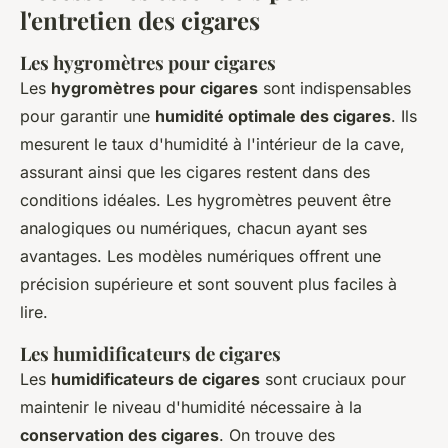
l'entretien des cigares
Les hygromètres pour cigares
Les
hygromètres pour cigares
sont indispensables
pour garantir une
humidité optimale des cigares
. Ils
mesurent le taux d'humidité à l'intérieur de la cave,
assurant ainsi que les cigares restent dans des
conditions idéales. Les hygromètres peuvent être
analogiques ou numériques, chacun ayant ses
avantages. Les modèles numériques offrent une
précision supérieure et sont souvent plus faciles à
lire.
Les humidificateurs de cigares
Les
humidificateurs de cigares
sont cruciaux pour
maintenir le niveau d'humidité nécessaire à la
conservation des cigares
. On trouve des