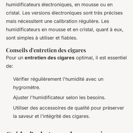
humidificateurs électroniques, en mousse ou en
cristal. Les versions électroniques sont très précises
mais nécessitent une calibration régulière. Les
humidificateurs en mousse et en cristal, quant à eux,
sont simples à utiliser et fiables.
Conseils d'entretien des cigares
Pour un
entretien des cigares
optimal, il est essentiel
de:
Vérifier régulièrement l'humidité avec un
hygromètre.
Ajuster l'humidificateur selon les besoins.
Utiliser des accessoires de qualité pour préserver
la saveur et l'intégrité des cigares.