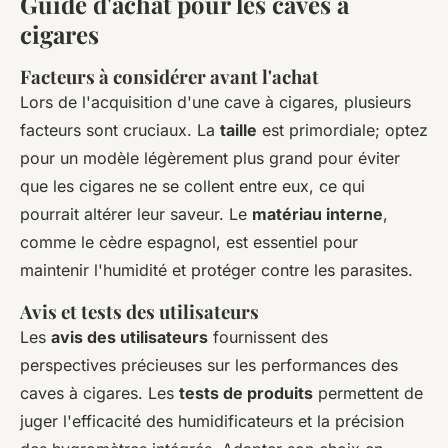
Guide d'achat pour les caves à
cigares
Facteurs à considérer avant l'achat
Lors de l'acquisition d'une cave à cigares, plusieurs
facteurs sont cruciaux. La
taille
est primordiale; optez
pour un modèle légèrement plus grand pour éviter
que les cigares ne se collent entre eux, ce qui
pourrait altérer leur saveur. Le
matériau interne
,
comme le cèdre espagnol, est essentiel pour
maintenir l'humidité et protéger contre les parasites.
Avis et tests des utilisateurs
Les
avis des utilisateurs
fournissent des
perspectives précieuses sur les performances des
caves à cigares. Les
tests de produits
permettent de
juger l'efficacité des humidificateurs et la précision