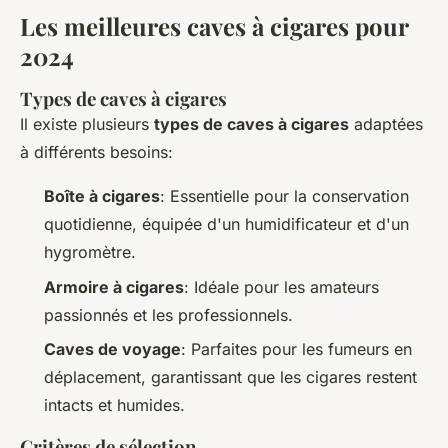
Les meilleures caves à cigares pour
2024
Types de caves à cigares
Il existe plusieurs
types de caves à cigares
adaptées
à différents besoins:
Boîte à cigares
: Essentielle pour la conservation
quotidienne, équipée d'un humidificateur et d'un
hygromètre.
Armoire à cigares
: Idéale pour les amateurs
passionnés et les professionnels.
Caves de voyage
: Parfaites pour les fumeurs en
déplacement, garantissant que les cigares restent
intacts et humides.
Critères de sélection