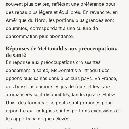
souvent plus petites, reflétant une préférence pour
des repas plus légers et équilibrés. En revanche, en
Amérique du Nord, les portions plus grandes sont
courantes, correspondant à une culture de
consommation plus abondante.
Réponses de McDonald's aux préoccupations
de santé
En réponse aux préoccupations croissantes
concernant la santé, McDonald's a introduit des
options plus saines dans plusieurs pays. En France,
des boissons comme les jus de fruits et les eaux
aromatisées sont disponibles, tandis qu'aux États-
Unis, des formats plus petits sont proposés pour
répondre aux critiques sur les portions excessives et
les apports caloriques élevés.