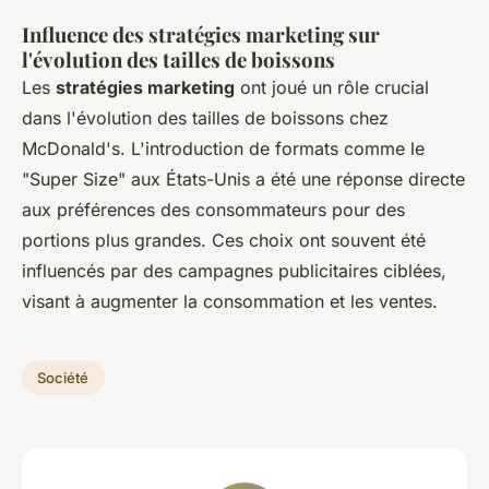
Influence des stratégies marketing sur
l'évolution des tailles de boissons
Les
stratégies marketing
ont joué un rôle crucial
dans l'évolution des tailles de boissons chez
McDonald's. L'introduction de formats comme le
"Super Size" aux États-Unis a été une réponse directe
aux préférences des consommateurs pour des
portions plus grandes. Ces choix ont souvent été
influencés par des campagnes publicitaires ciblées,
visant à augmenter la consommation et les ventes.
Société