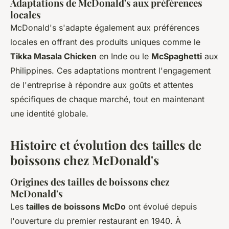
Adaptations de McDonald's aux préférences
locales
McDonald's s'adapte également aux préférences
locales en offrant des produits uniques comme le
Tikka Masala Chicken
en Inde ou le
McSpaghetti
aux
Philippines. Ces adaptations montrent l'engagement
de l'entreprise à répondre aux goûts et attentes
spécifiques de chaque marché, tout en maintenant
une identité globale.
Histoire et évolution des tailles de
boissons chez McDonald's
Origines des tailles de boissons chez
McDonald's
Les
tailles de boissons McDo
ont évolué depuis
l'ouverture du premier restaurant en 1940. À