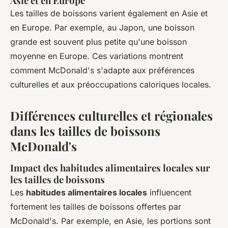
Asie et en Europe
Les tailles de boissons varient également en Asie et
en Europe. Par exemple, au Japon, une boisson
grande est souvent plus petite qu'une boisson
moyenne en Europe. Ces variations montrent
comment McDonald's s'adapte aux préférences
culturelles et aux préoccupations caloriques locales.
Différences culturelles et régionales
dans les tailles de boissons
McDonald's
Impact des habitudes alimentaires locales sur
les tailles de boissons
Les
habitudes alimentaires locales
influencent
fortement les tailles de boissons offertes par
McDonald's. Par exemple, en Asie, les portions sont