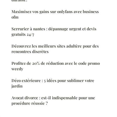
Maximisez vos gains sur onlyfans avec business
ofm
Serrurier à nantes : dépannage urgent et devis
gratuits 24/7
Découvrez les meilleurs sites adultère pour des
rencontres discrètes
Profitez de 20% de réduction avec le code promo
weedy
Déco extérieure : 5 idées pour sublimer votre
jardin
Avocat divorce : est-il indispensable pour une
procédure réussie ?