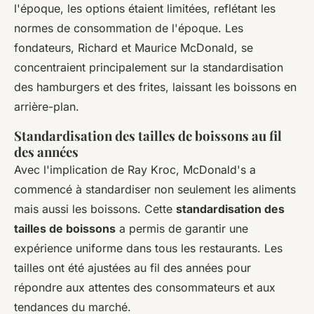
l'époque, les options étaient limitées, reflétant les
normes de consommation de l'époque. Les
fondateurs, Richard et Maurice McDonald, se
concentraient principalement sur la standardisation
des hamburgers et des frites, laissant les boissons en
arrière-plan.
Standardisation des tailles de boissons au fil
des années
Avec l'implication de Ray Kroc, McDonald's a
commencé à standardiser non seulement les aliments
mais aussi les boissons. Cette
standardisation des
tailles de boissons
a permis de garantir une
expérience uniforme dans tous les restaurants. Les
tailles ont été ajustées au fil des années pour
répondre aux attentes des consommateurs et aux
tendances du marché.