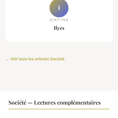
I
ECRIT PAR
Ilyes
← Voir tous les articles Société
Société — Lectures complémentaires