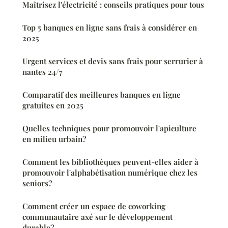
Maîtrisez l'électricité : conseils pratiques pour tous
Top 5 banques en ligne sans frais à considérer en
2025
Urgent services et devis sans frais pour serrurier à
nantes 24/7
Comparatif des meilleures banques en ligne
gratuites en 2025
Quelles techniques pour promouvoir l'apiculture
en milieu urbain?
Comment les bibliothèques peuvent-elles aider à
promouvoir l'alphabétisation numérique chez les
seniors?
Comment créer un espace de coworking
communautaire axé sur le développement
durable?