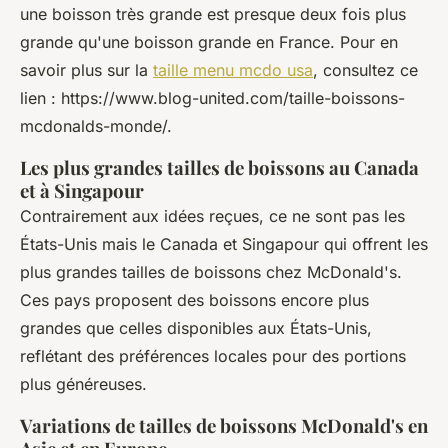
une boisson très grande est presque deux fois plus
grande qu'une boisson grande en France. Pour en
savoir plus sur la
taille menu mcdo usa
, consultez ce
lien : https://www.blog-united.com/taille-boissons-
mcdonalds-monde/.
Les plus grandes tailles de boissons au Canada
et à Singapour
Contrairement aux idées reçues, ce ne sont pas les
États-Unis mais le Canada et Singapour qui offrent les
plus grandes tailles de boissons chez McDonald's.
Ces pays proposent des boissons encore plus
grandes que celles disponibles aux États-Unis,
reflétant des préférences locales pour des portions
plus généreuses.
Variations de tailles de boissons McDonald's en