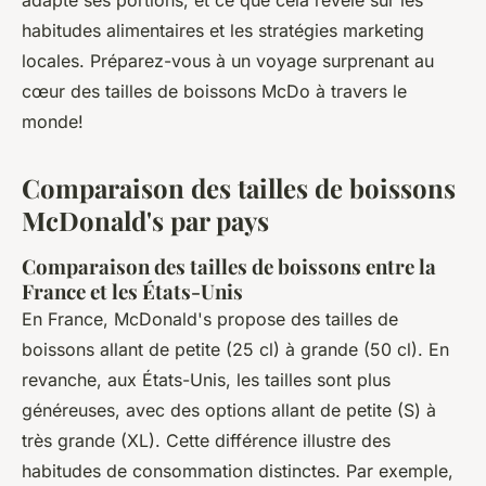
adapte ses portions, et ce que cela révèle sur les
habitudes alimentaires et les stratégies marketing
locales. Préparez-vous à un voyage surprenant au
cœur des tailles de boissons McDo à travers le
monde!
Comparaison des tailles de boissons
McDonald's par pays
Comparaison des tailles de boissons entre la
France et les États-Unis
En France, McDonald's propose des tailles de
boissons allant de petite (25 cl) à grande (50 cl). En
revanche, aux États-Unis, les tailles sont plus
généreuses, avec des options allant de petite (S) à
très grande (XL). Cette différence illustre des
habitudes de consommation distinctes. Par exemple,