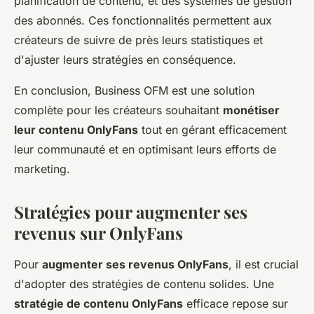
planification de contenu, et des systèmes de gestion
des abonnés. Ces fonctionnalités permettent aux
créateurs de suivre de près leurs statistiques et
d'ajuster leurs stratégies en conséquence.
En conclusion, Business OFM est une solution
complète pour les créateurs souhaitant
monétiser
leur contenu OnlyFans
tout en gérant efficacement
leur communauté et en optimisant leurs efforts de
marketing.
Stratégies pour augmenter ses
revenus sur OnlyFans
Pour
augmenter ses revenus OnlyFans
, il est crucial
d'adopter des stratégies de contenu solides. Une
stratégie de contenu OnlyFans
efficace repose sur