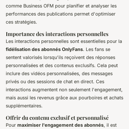
comme Business OFM pour planifier et analyser les
performances des publications permet d'optimiser
ces stratégies.
Importance des interactions personnelles
Les interactions personnelles sont essentielles pour la
fidélisation des abonnés OnlyFans
. Les fans se
sentent valorisés lorsqu'ils reçoivent des réponses
personnalisées et des contenus exclusifs. Cela peut
inclure des vidéos personnalisées, des messages
privés ou des sessions de chat en direct. Ces
interactions augmentent non seulement l'engagement,
mais aussi les revenus grâce aux pourboires et achats
supplémentaires.
Offrir du contenu exclusif et personnalisé
Pour
maximiser l'engagement des abonnés
, il est