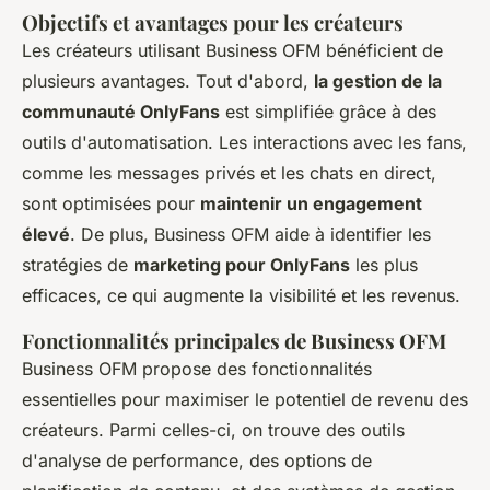
Objectifs et avantages pour les créateurs
Les créateurs utilisant Business OFM bénéficient de
plusieurs avantages. Tout d'abord,
la gestion de la
communauté OnlyFans
est simplifiée grâce à des
outils d'automatisation. Les interactions avec les fans,
comme les messages privés et les chats en direct,
sont optimisées pour
maintenir un engagement
élevé
. De plus, Business OFM aide à identifier les
stratégies de
marketing pour OnlyFans
les plus
efficaces, ce qui augmente la visibilité et les revenus.
Fonctionnalités principales de Business OFM
Business OFM propose des fonctionnalités
essentielles pour maximiser le potentiel de revenu des
créateurs. Parmi celles-ci, on trouve des outils
d'analyse de performance, des options de