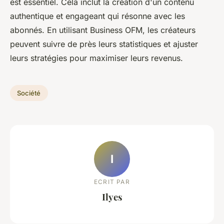
est essentiel. Cela inclut la création d'un contenu
authentique et engageant qui résonne avec les
abonnés. En utilisant Business OFM, les créateurs
peuvent suivre de près leurs statistiques et ajuster
leurs stratégies pour maximiser leurs revenus.
Société
I
ECRIT PAR
Ilyes