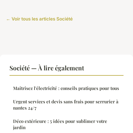
← Voir tous les articles Société
Société — À lire également
Maîtrisez l'électricité : conseils pratiques pour tous
Urgent services et devis sans frais pour serrurier à
nantes 24/7
Déco extérieure : 5 idées pour sublimer votre
jardin