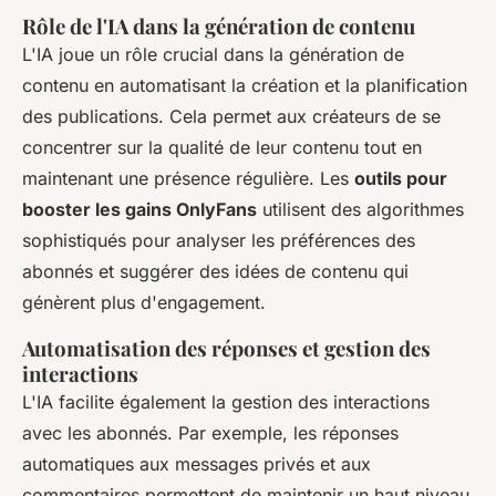
Rôle de l'IA dans la génération de contenu
L'IA joue un rôle crucial dans la génération de
contenu en automatisant la création et la planification
des publications. Cela permet aux créateurs de se
concentrer sur la qualité de leur contenu tout en
maintenant une présence régulière. Les
outils pour
booster les gains OnlyFans
utilisent des algorithmes
sophistiqués pour analyser les préférences des
abonnés et suggérer des idées de contenu qui
génèrent plus d'engagement.
Automatisation des réponses et gestion des
interactions
L'IA facilite également la gestion des interactions
avec les abonnés. Par exemple, les réponses
automatiques aux messages privés et aux
commentaires permettent de maintenir un haut niveau