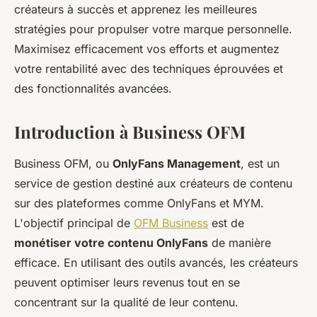
créateurs à succès et apprenez les meilleures
stratégies pour propulser votre marque personnelle.
Maximisez efficacement vos efforts et augmentez
votre rentabilité avec des techniques éprouvées et
des fonctionnalités avancées.
Introduction à Business OFM
Business OFM, ou
OnlyFans Management
, est un
service de gestion destiné aux créateurs de contenu
sur des plateformes comme OnlyFans et MYM.
L'objectif principal de
OFM Business
est de
monétiser votre contenu OnlyFans
de manière
efficace. En utilisant des outils avancés, les créateurs
peuvent optimiser leurs revenus tout en se
concentrant sur la qualité de leur contenu.