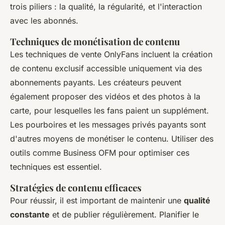
trois piliers : la qualité, la régularité, et l'interaction
avec les abonnés.
Techniques de monétisation de contenu
Les techniques de vente OnlyFans incluent la création
de contenu exclusif accessible uniquement via des
abonnements payants. Les créateurs peuvent
également proposer des vidéos et des photos à la
carte, pour lesquelles les fans paient un supplément.
Les pourboires et les messages privés payants sont
d'autres moyens de monétiser le contenu. Utiliser des
outils comme Business OFM pour optimiser ces
techniques est essentiel.
Stratégies de contenu efficaces
Pour réussir, il est important de maintenir une
qualité
constante
et de publier régulièrement. Planifier le