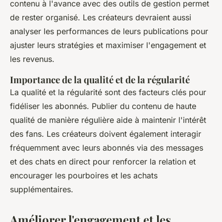
contenu à l'avance avec des outils de gestion permet
de rester organisé. Les créateurs devraient aussi
analyser les performances de leurs publications pour
ajuster leurs stratégies et maximiser l'engagement et
les revenus.
Importance de la qualité et de la régularité
La qualité et la régularité sont des facteurs clés pour
fidéliser les abonnés. Publier du contenu de haute
qualité de manière régulière aide à maintenir l'intérêt
des fans. Les créateurs doivent également interagir
fréquemment avec leurs abonnés via des messages
et des chats en direct pour renforcer la relation et
encourager les pourboires et les achats
supplémentaires.
Améliorer l'engagement et les