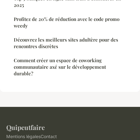
2025
Profitez de 20% de réduction avec le code promo
weedy
Découvrez les meilleurs sites adultère pour des
rencontres discrètes
Comment créer un espace de coworking
communautaire axé sur le développement
durable?
Quipeutfaire
Mentions légales
Contact