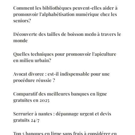
Comment les bibliothèques peuvent-elles aider à
promouvoir l'alphabétisation numérique chez les
seniors?
Découverte des tailles de boisson mcdo à travers le
monde
Quelles techniques pour promouvoir l'apiculture
en milieu urbain?
Avocat divorce : est-il indispensable pour une
procédure réussie ?
Comparatif des meilleures banques en ligne
gratuites en 2025
Serrurier à nantes : dépannage urgent et devis
gratuits 24/7
Top 5 banques en ligne sans frais à considérer en