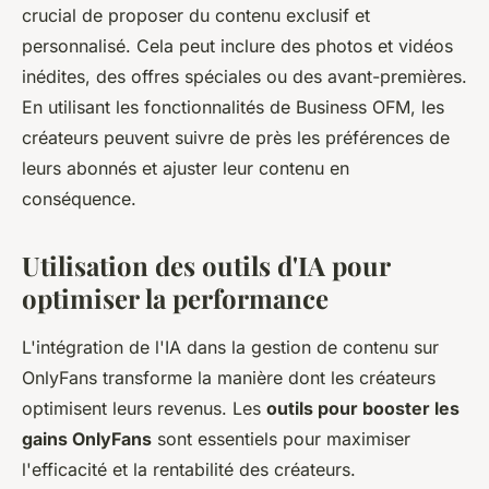
crucial de proposer du contenu exclusif et
personnalisé. Cela peut inclure des photos et vidéos
inédites, des offres spéciales ou des avant-premières.
En utilisant les fonctionnalités de Business OFM, les
créateurs peuvent suivre de près les préférences de
leurs abonnés et ajuster leur contenu en
conséquence.
Utilisation des outils d'IA pour
optimiser la performance
L'intégration de l'IA dans la gestion de contenu sur
OnlyFans transforme la manière dont les créateurs
optimisent leurs revenus. Les
outils pour booster les
gains OnlyFans
sont essentiels pour maximiser
l'efficacité et la rentabilité des créateurs.