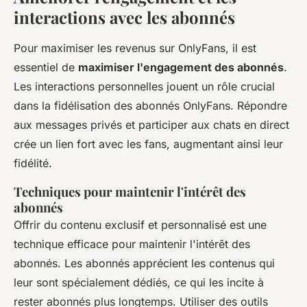
interactions avec les abonnés
Pour maximiser les revenus sur OnlyFans, il est
essentiel de
maximiser l'engagement des abonnés
.
Les interactions personnelles jouent un rôle crucial
dans la fidélisation des abonnés OnlyFans. Répondre
aux messages privés et participer aux chats en direct
crée un lien fort avec les fans, augmentant ainsi leur
fidélité.
Techniques pour maintenir l'intérêt des
abonnés
Offrir du contenu exclusif et personnalisé est une
technique efficace pour maintenir l'intérêt des
abonnés. Les abonnés apprécient les contenus qui
leur sont spécialement dédiés, ce qui les incite à
rester abonnés plus longtemps. Utiliser des outils