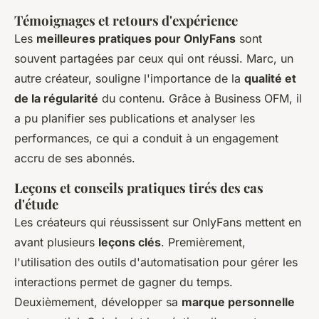
Témoignages et retours d'expérience
Les
meilleures pratiques pour OnlyFans
sont
souvent partagées par ceux qui ont réussi. Marc, un
autre créateur, souligne l'importance de la
qualité et
de la régularité
du contenu. Grâce à Business OFM, il
a pu planifier ses publications et analyser les
performances, ce qui a conduit à un engagement
accru de ses abonnés.
Leçons et conseils pratiques tirés des cas
d'étude
Les créateurs qui réussissent sur OnlyFans mettent en
avant plusieurs
leçons clés
. Premièrement,
l'utilisation des outils d'automatisation pour gérer les
interactions permet de gagner du temps.
Deuxièmement, développer sa
marque personnelle