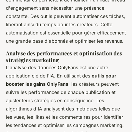
d'engagement sans nécessiter une présence
constante. Des outils peuvent automatiser ces tâches,
libérant ainsi du temps pour les créateurs. Cette
automatisation est essentielle pour gérer efficacement
une grande base d'abonnés et optimiser les revenus.
Analyse des performances et optimisation des
stratégies marketing
L'analyse des données OnlyFans est une autre
application clé de l'IA. En utilisant des
outils pour
booster les gains OnlyFans
, les créateurs peuvent
suivre les performances de chaque publication et
ajuster leurs stratégies en conséquence. Les
algorithmes d'IA analysent des métriques telles que
les vues, les likes et les commentaires pour identifier
les tendances et optimiser les campagnes marketing.